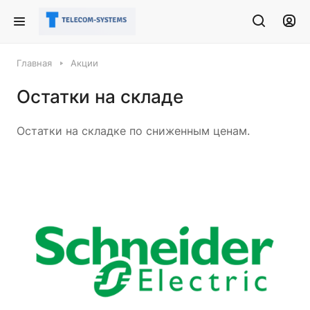
Главная
Акции
Остатки на складе
Остатки на складке по сниженным ценам.