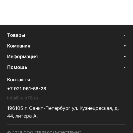
Товары
Компания
Информация
Помощь
Контакты
+7 921 961-58-28
info@tele78.ru
196105 г. Санкт-Петербург ул. Кузнецовская, д.
44, литера А.
© 2026 ООО "ТЕЛЕКОМ-СИСТЕМЫ"