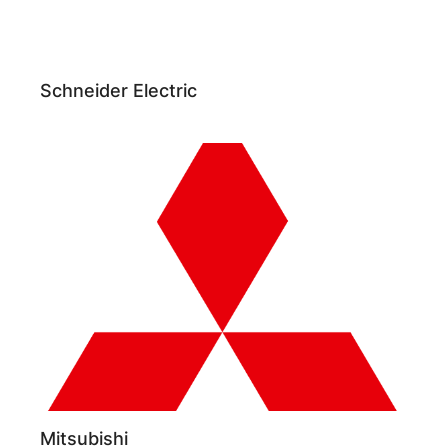
Schneider Electric
Mitsubishi