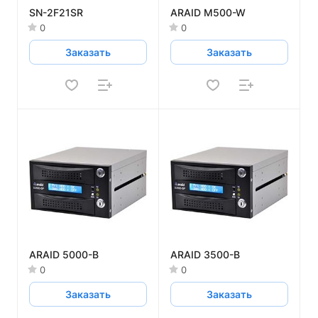
SN-2F21SR
ARAID M500-W
0
0
Заказать
Заказать
ARAID 5000-B
ARAID 3500-B
0
0
Заказать
Заказать