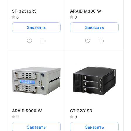
ST-3231SR5
ARAID M300-W
0
0
Заказать
Заказать
ARAID 5000-W
ST-3231SR
0
0
Заказать
Заказать