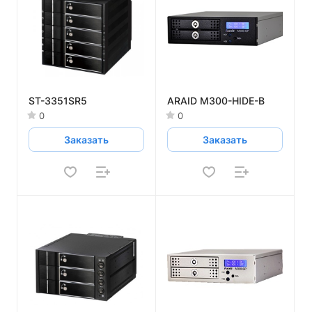
ST-3351SR5
ARAID M300-HIDE-B
0
0
Заказать
Заказать