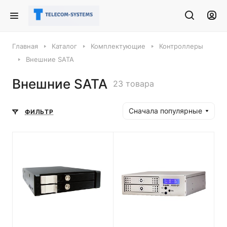
Главная
Каталог
Комплектующие
Контроллеры
Внешние SATA
Внешние SATA
23 товара
Сначала популярные
ФИЛЬТР