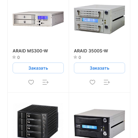
ARAID MS300-W
ARAID 3500S-W
0
0
Заказать
Заказать