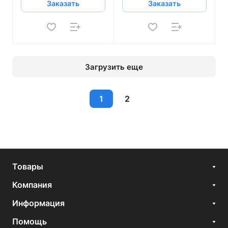
Заказать
Заказать
Загрузить еще
1
2
Товары
Компания
Информация
Помощь