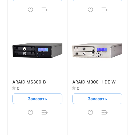
ARAID MS300-B
ARAID M300-HIDE-W
0
0
Заказать
Заказать