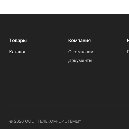
Товары
Компания
Каталог
О компании
Документы
© 2026 ООО "ТЕЛЕКОМ-СИСТЕМЫ"