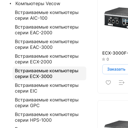
Компьютеры Vecow
Встраиваемые компьютеры
серии AIC-100
Встраиваемые компьютеры
серии EAC-2000
Встраиваемые компьютеры
серии EAC-3000
ECX-3000F
Встраиваемые компьютеры
0
серии ECX-2000
Заказать
Встраиваемые компьютеры
серии ECX-3000
Встраиваемые компьютеры
серии EIC
Встраиваемые компьютеры
серии GPC
Встраиваемые компьютеры
серии HPS-1000