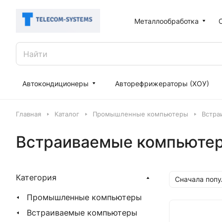
Металлообработка
Автокондиционеры
Авторефрижераторы (ХОУ)
Главная
Каталог
Промышленные компьютеры
Встра
Встраиваемые компьютер
Категория
Сначала поп
Промышленные компьютеры
Встраиваемые компьютеры