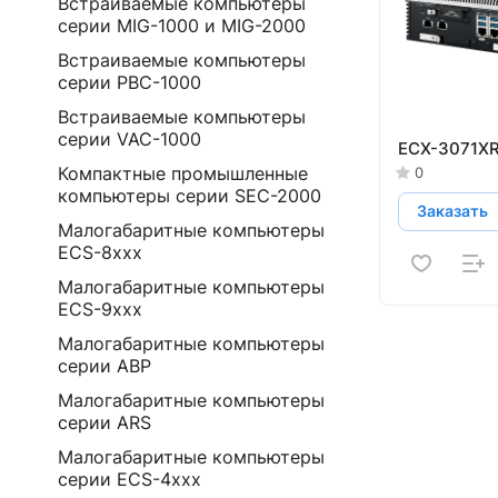
Встраиваемые компьютеры
серии MIG-1000 и MIG-2000
Встраиваемые компьютеры
серии PBC-1000
Встраиваемые компьютеры
серии VAC-1000
ECX-3071X
Компактные промышленные
0
компьютеры серии SEC-2000
Заказать
Малогабаритные компьютеры
ECS-8ххх
Малогабаритные компьютеры
ECS-9ххх
Малогабаритные компьютеры
серии ABP
Малогабаритные компьютеры
серии ARS
Малогабаритные компьютеры
серии ECS-4ххх