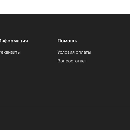
Информация
Помощь
Реквизиты
Условия оплаты
Вопрос-ответ