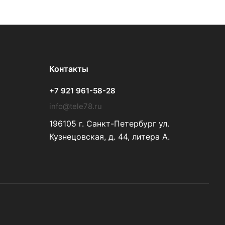
Контакты
+7 921 961-58-28
info@tele78.ru
196105 г. Санкт-Петербург ул.
Кузнецовская, д. 44, литера А.