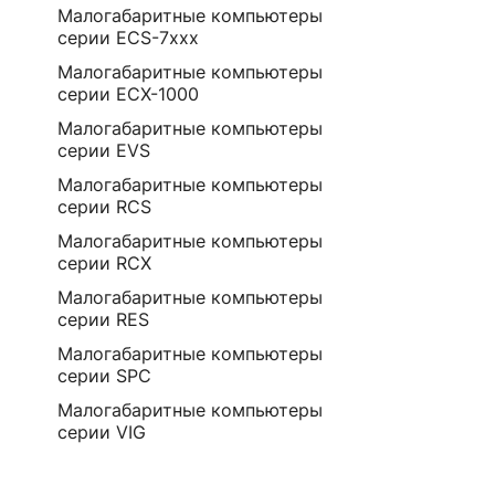
Малогабаритные компьютеры
серии ECS-7ххх
Малогабаритные компьютеры
серии ECX-1000
Малогабаритные компьютеры
серии EVS
Малогабаритные компьютеры
серии RCS
Малогабаритные компьютеры
серии RCX
Малогабаритные компьютеры
серии RES
Малогабаритные компьютеры
серии SPC
Малогабаритные компьютеры
серии VIG