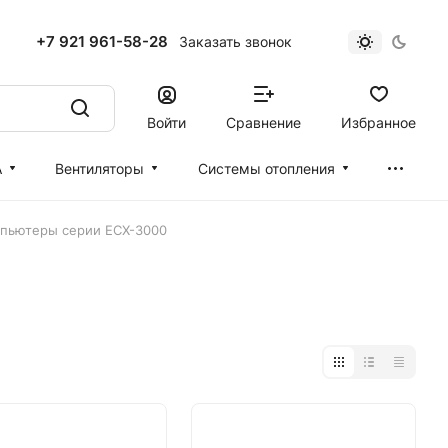
+7 921 961-58-28
Заказать звонок
Войти
Сравнение
Избранное
А
Вентиляторы
Cистемы отопления
пьютеры серии ECX-3000