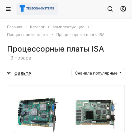
Главная
Каталог
Комплектующие
Процессорные платы
Процессорные платы ISA
Процессорные платы ISA
3 товара
Сначала популярные
ФИЛЬТР