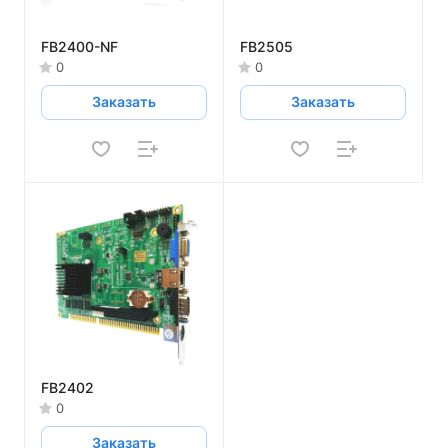
FB2400-NF
FB2505
0
0
Заказать
Заказать
FB2402
0
Заказать