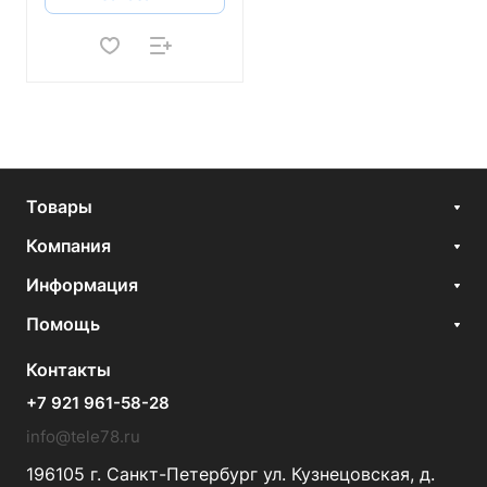
Товары
Компания
Информация
Помощь
Контакты
+7 921 961-58-28
info@tele78.ru
196105 г. Санкт-Петербург ул. Кузнецовская, д.