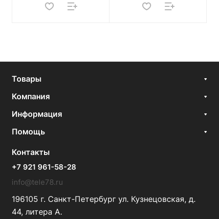
Товары
Компания
Информация
Помощь
Контакты
+7 921 961-58-28
info@tele78.ru
196105 г. Санкт-Петербург ул. Кузнецовская, д.
44, литера А.