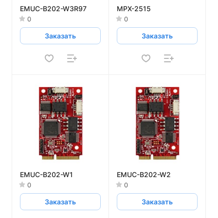
EMUC-B202-W3R97
MPX-2515
0
0
Заказать
Заказать
EMUC-B202-W1
EMUC-B202-W2
0
0
Заказать
Заказать