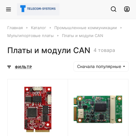
Главная
Каталог
Промышленные коммуникации
Мультипортовые платы
Платы и модули CAN
Платы и модули CAN
4 товара
Сначала популярные
ФИЛЬТР