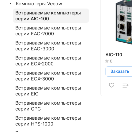
Компьютеры Vecow
Встраиваемые компьютеры
серии AIC-100
Встраиваемые компьютеры
серии EAC-2000
Встраиваемые компьютеры
серии EAC-3000
AIC-110
Встраиваемые компьютеры
0
серии ECX-2000
Заказать
Встраиваемые компьютеры
серии ECX-3000
Встраиваемые компьютеры
серии EIC
Встраиваемые компьютеры
серии GPC
Встраиваемые компьютеры
серии HPS-1000