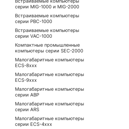
Встраиваемые компьютеры
серии MIG-1000 и MIG-2000
Встраиваемые компьютеры
серии PBC-1000
Встраиваемые компьютеры
серии VAC-1000
Компактные промышленные
компьютеры серии SEC-2000
Малогабаритные компьютеры
ECS-8ххх
Малогабаритные компьютеры
ECS-9ххх
Малогабаритные компьютеры
серии ABP
Малогабаритные компьютеры
серии ARS
Малогабаритные компьютеры
серии ECS-4ххх