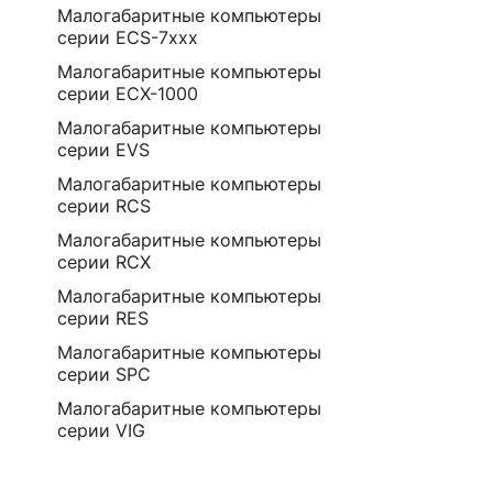
Малогабаритные компьютеры
серии ECS-7ххх
Малогабаритные компьютеры
серии ECX-1000
Малогабаритные компьютеры
серии EVS
Малогабаритные компьютеры
серии RCS
Малогабаритные компьютеры
серии RCX
Малогабаритные компьютеры
серии RES
Малогабаритные компьютеры
серии SPC
Малогабаритные компьютеры
серии VIG