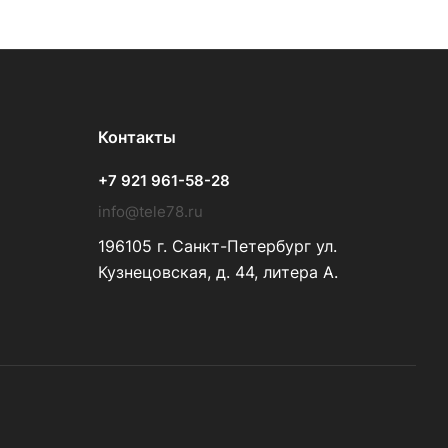
Контакты
+7 921 961-58-28
info@tele78.ru
196105 г. Санкт-Петербург ул.
Кузнецовская, д. 44, литера А.