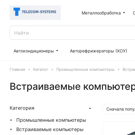
Металлообработка
Автокондиционеры
Авторефрижераторы (ХОУ)
Главная
Каталог
Промышленные компьютеры
Встра
Встраиваемые компьютер
Категория
Сначала поп
Промышленные компьютеры
Встраиваемые компьютеры