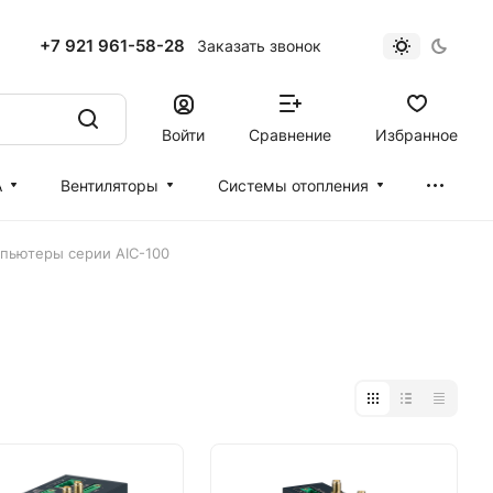
+7 921 961-58-28
Заказать звонок
Войти
Сравнение
Избранное
А
Вентиляторы
Cистемы отопления
пьютеры серии AIC-100