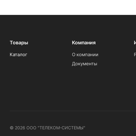
Товары
Компания
Каталог
О компании
Документы
© 2026 ООО "ТЕЛЕКОМ-СИСТЕМЫ"