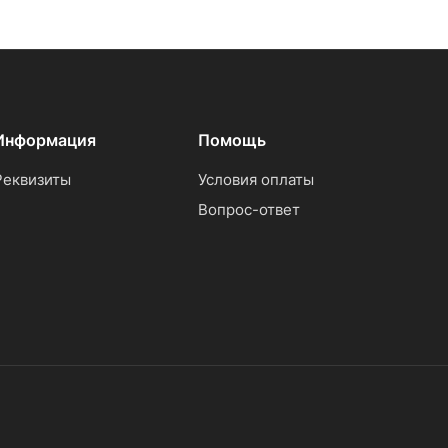
Информация
Помощь
Реквизиты
Условия оплаты
Вопрос-ответ