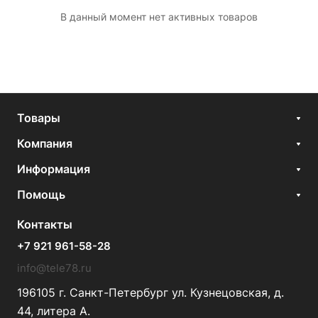
В данный момент нет активных товаров
Товары
Компания
Информация
Помощь
Контакты
+7 921 961-58-28
info@tele78.ru
196105 г. Санкт-Петербург ул. Кузнецовская, д.
44, литера А.