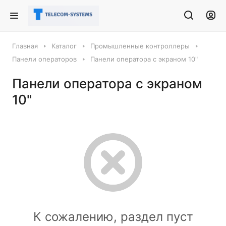
Главная
Каталог
Промышленные контроллеры
Панели операторов
Панели оператора с экраном 10"
Панели оператора с экраном
10"
К сожалению, раздел пуст