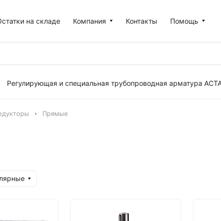
Остатки на складе
Компания
Контакты
Помощь
Регулирующая и специальная трубопроводная арматура АСТ
едукторы
Прямые
улярные