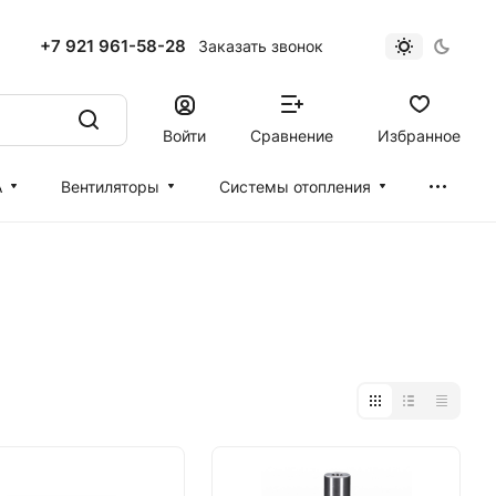
+7 921 961-58-28
Заказать звонок
Войти
Сравнение
Избранное
А
Вентиляторы
Cистемы отопления