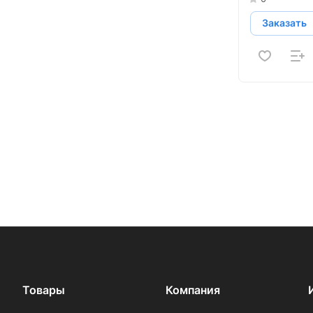
Заказать
Товары
Компания