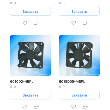
0
0
Заказать
Заказать
6010D2-HBPL
6015D05-MBPL
0
0
Заказать
Заказать