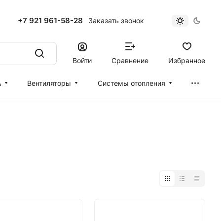
+7 921 961-58-28
Заказать звонок
Войти
Сравнение
Избранное
А
Вентиляторы
Cистемы отопления