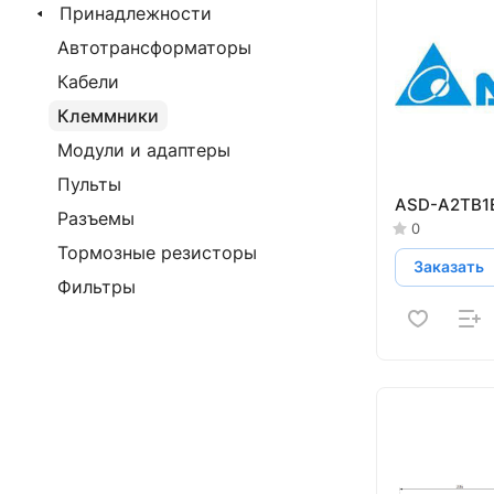
Принадлежности
Автотрансформаторы
Кабели
Клеммники
Модули и адаптеры
Пульты
ASD-A2TB1
Разъемы
0
Тормозные резисторы
Заказать
Фильтры