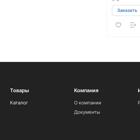
Заказать
Товары
Компания
Каталог
О компании
Документы