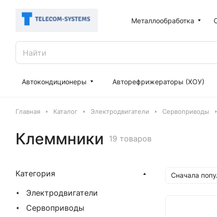
Металлообработка
Автокондиционеры
Авторефрижераторы (ХОУ)
Главная
Каталог
Электродвигатели
Сервоприводы
Клеммники
19 товаров
Категория
Сначала поп
Электродвигатели
Сервоприводы