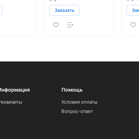
Заказать
За
Информация
Помощь
Реквизиты
Условия оплаты
Вопрос-ответ