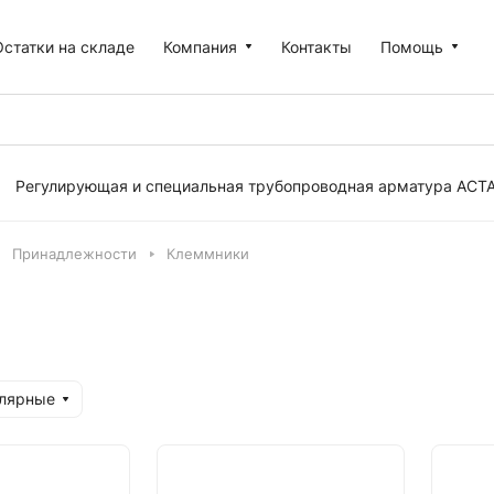
Остатки на складе
Компания
Контакты
Помощь
Регулирующая и специальная трубопроводная арматура АСТ
Принадлежности
Клеммники
улярные