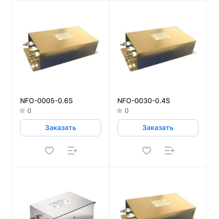
NFO-0005-0.6S
NFO-0030-0.4S
0
0
Заказать
Заказать