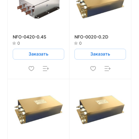
NFO-0420-0.4S
NFO-0020-0.2D
0
0
Заказать
Заказать