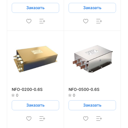
Заказать
Заказать
NFO-0200-0.6S
NFO-0500-0.6S
0
0
Заказать
Заказать