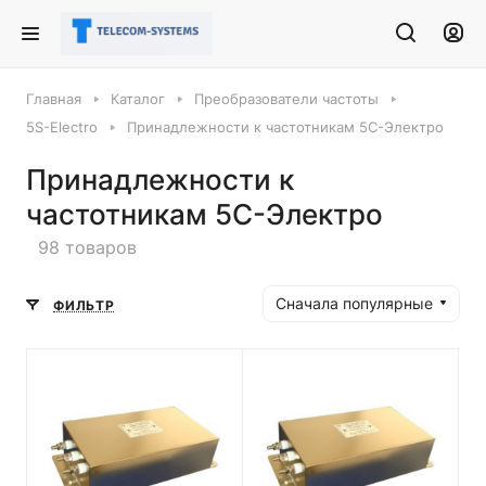
Главная
Каталог
Преобразователи частоты
5S-Electro
Принадлежности к частотникам 5С-Электро
Принадлежности к
частотникам 5С-Электро
98 товаров
Сначала популярные
ФИЛЬТР