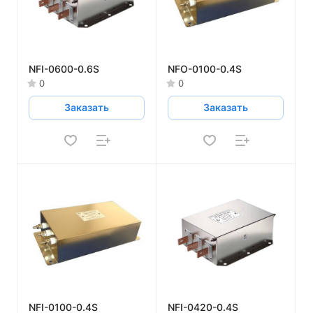
NFI-0600-0.6S
NFO-0100-0.4S
0
0
Заказать
Заказать
NFI-0100-0.4S
NFI-0420-0.4S