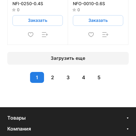
NFI-0250-0.4S
NFO-0010-0.6S
0
0
Заказать
Заказать
Загрузить еще
1
2
3
4
5
Товары
Компания