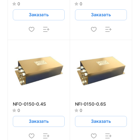
0
0
Заказать
Заказать
NFO-0150-0.4S
NFI-0150-0.6S
0
0
Заказать
Заказать