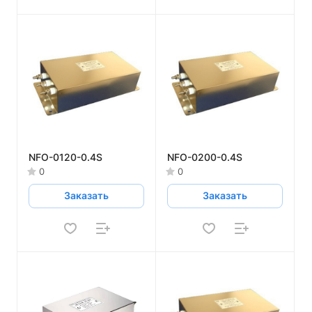
NFO-0120-0.4S
NFO-0200-0.4S
0
0
Заказать
Заказать