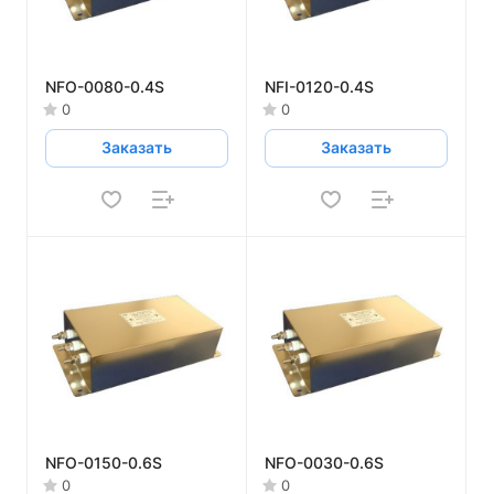
NFO-0080-0.4S
NFI-0120-0.4S
0
0
Заказать
Заказать
NFO-0150-0.6S
NFO-0030-0.6S
0
0