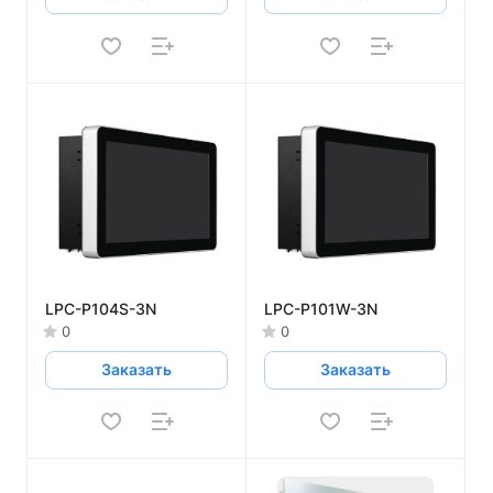
LPC-P104S-3N
LPC-P101W-3N
0
0
Заказать
Заказать