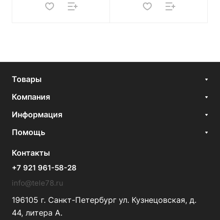
Товары
Компания
Информация
Помощь
Контакты
+7 921 961-58-28
info@tele78.ru
196105 г. Санкт-Петербург ул. Кузнецовская, д.
44, литера А.