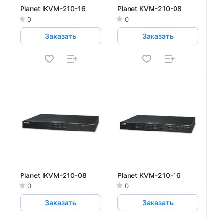
Planet IKVM-210-16
Planet KVM-210-08
0
0
Заказать
Заказать
Planet IKVM-210-08
Planet KVM-210-16
0
0
Заказать
Заказать