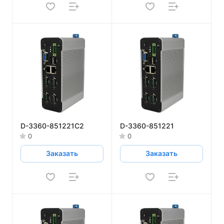
D-3360-851221C2
D-3360-851221
0
0
Заказать
Заказать