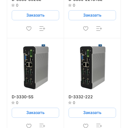
0
0
Заказать
Заказать
D-3330-SS
D-3332-222
0
0
Заказать
Заказать