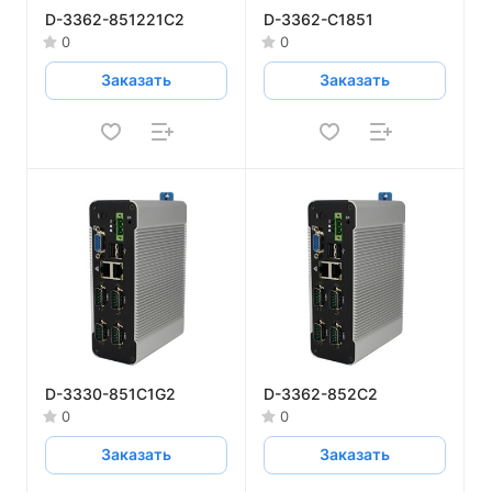
D-3362-851221C2
D-3362-C1851
0
0
Заказать
Заказать
D-3330-851C1G2
D-3362-852C2
0
0
Заказать
Заказать