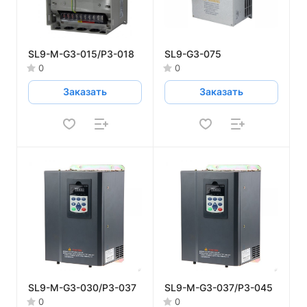
SL9-M-G3-015/P3-018
SL9-G3-075
0
0
Заказать
Заказать
SL9-M-G3-030/P3-037
SL9-M-G3-037/P3-045
0
0