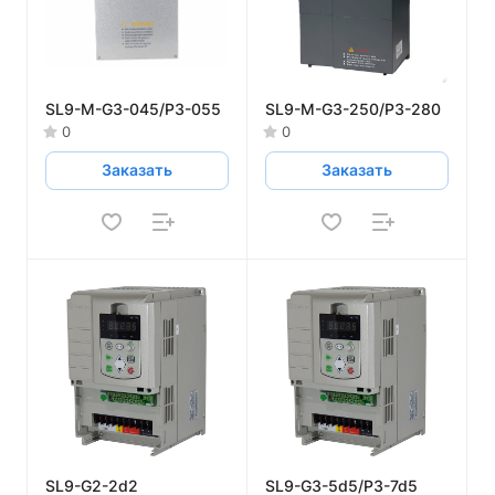
SL9-M-G3-045/P3-055
SL9-M-G3-250/P3-280
0
0
Заказать
Заказать
SL9-G2-2d2
SL9-G3-5d5/P3-7d5