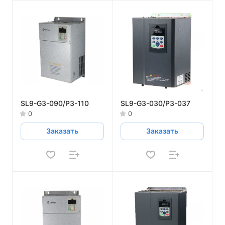
SL9-G3-090/P3-110
SL9-G3-030/P3-037
0
0
Заказать
Заказать