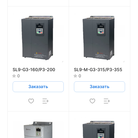
SL9-G3-160/P3-200
SL9-M-G3-315/P3-355
0
0
Заказать
Заказать