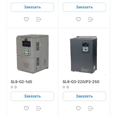
Заказать
Заказать
SL9-G2-1d5
SL9-G3-220/P3-250
0
0
Заказать
Заказать