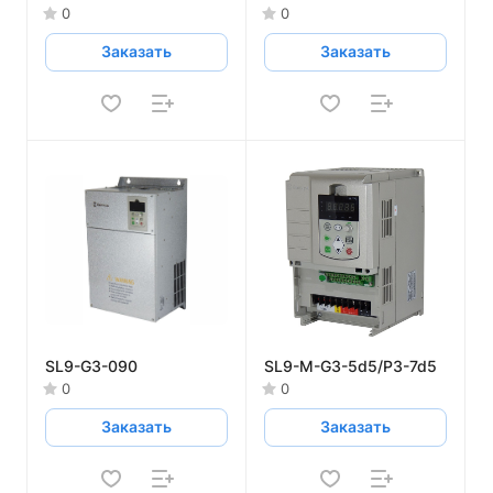
0
0
Заказать
Заказать
SL9-G3-090
SL9-M-G3-5d5/P3-7d5
0
0
Заказать
Заказать