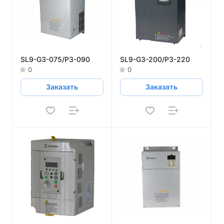
SL9-G3-075/P3-090
SL9-G3-200/P3-220
0
0
Заказать
Заказать