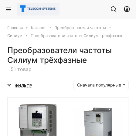
Главная
Каталог
Преобразователи частоты
Силиум
Преобразователи частоты Силиум трёхфазные
Преобразователи частоты
Силиум трёхфазные
51 товар
Сначала популярные
ФИЛЬТР