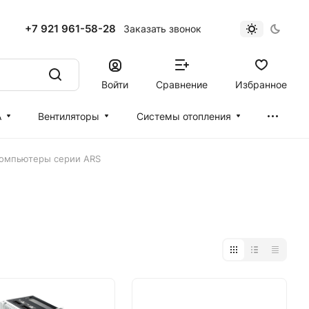
+7 921 961-58-28
Заказать звонок
Войти
Сравнение
Избранное
А
Вентиляторы
Cистемы отопления
омпьютеры серии ARS