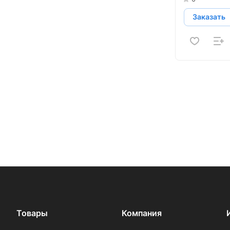
Заказать
Товары
Компания