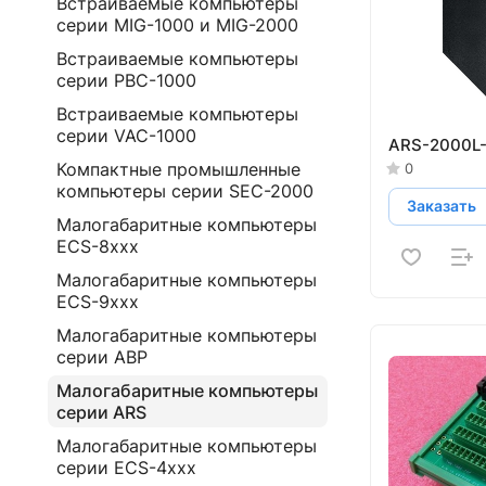
Встраиваемые компьютеры
серии MIG-1000 и MIG-2000
Встраиваемые компьютеры
серии PBC-1000
Встраиваемые компьютеры
серии VAC-1000
ARS-2000L
Компактные промышленные
0
компьютеры серии SEC-2000
Заказать
Малогабаритные компьютеры
ECS-8ххх
Малогабаритные компьютеры
ECS-9ххх
Малогабаритные компьютеры
серии ABP
Малогабаритные компьютеры
серии ARS
Малогабаритные компьютеры
серии ECS-4ххх