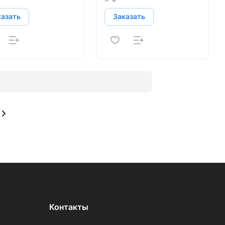
казать
Заказать
Контакты