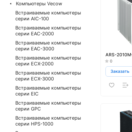
Компьютеры Vecow
Встраиваемые компьютеры
серии AIC-100
Встраиваемые компьютеры
серии EAC-2000
Встраиваемые компьютеры
серии EAC-3000
ARS-2010M
Встраиваемые компьютеры
0
серии ECX-2000
Заказать
Встраиваемые компьютеры
серии ECX-3000
Встраиваемые компьютеры
серии EIC
Встраиваемые компьютеры
серии GPC
Встраиваемые компьютеры
серии HPS-1000