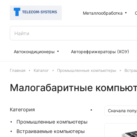
Металлообработка
Автокондиционеры
Авторефрижераторы (ХОУ)
Главная
Каталог
Промышленные компьютеры
Встра
Малогабаритные компьют
Категория
Сначала поп
Промышленные компьютеры
Встраиваемые компьютеры