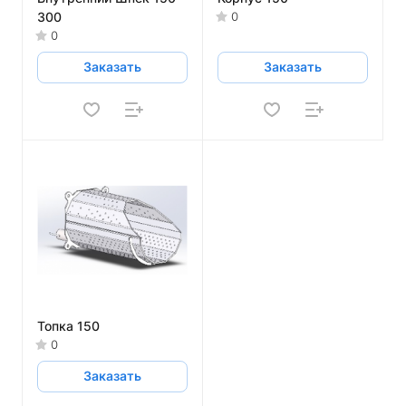
300
0
0
Заказать
Заказать
Топка 150
0
Заказать