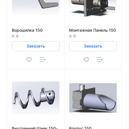
Ворошилка 150
Монтажная Панель 150
0
0
Заказать
Заказать
Внутренний Шнек 150-
Корпус 150