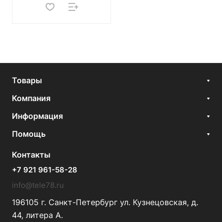
Товары
Компания
Информация
Помощь
Контакты
+7 921 961-58-28
info@tele78.ru
196105 г. Санкт-Петербург ул. Кузнецовская, д.
44, литера А.