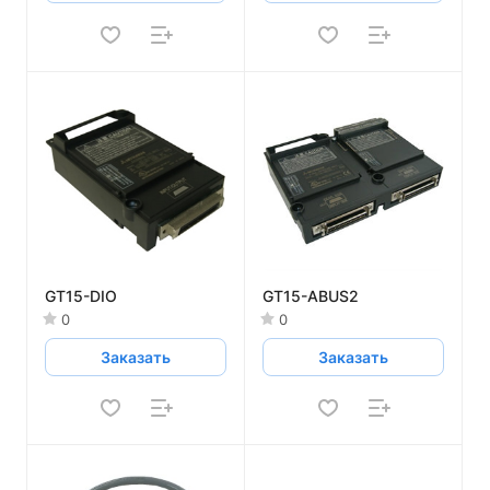
GT15-DIO
GT15-ABUS2
0
0
Заказать
Заказать