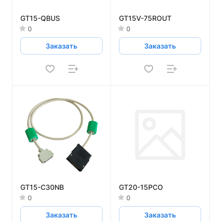
GT15-QBUS
GT15V-75ROUT
0
0
Заказать
Заказать
GT15-C30NB
GT20-15PCO
0
0
Заказать
Заказать