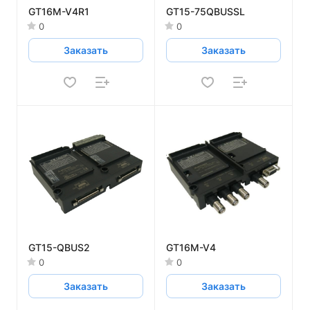
GT16M-V4R1
GT15-75QBUSSL
0
0
Заказать
Заказать
GT15-QBUS2
GT16M-V4
0
0
Заказать
Заказать