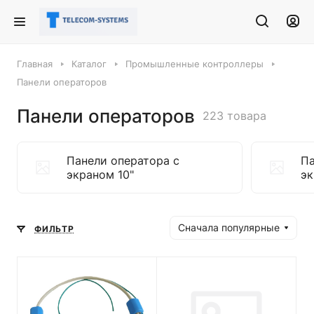
Главная
Каталог
Промышленные контроллеры
Панели операторов
Панели операторов
223 товара
Панели оператора с
Па
экраном 10"
эк
Сначала популярные
ФИЛЬТР