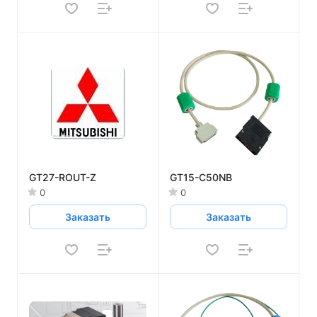
GT27-ROUT-Z
GT15-C50NB
0
0
Заказать
Заказать