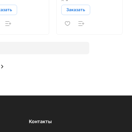
казать
Заказать
Контакты