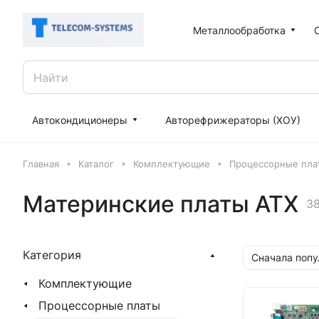
Металлообработка
Автокондиционеры
Авторефрижераторы (ХОУ)
Главная
Каталог
Комплектующие
Процессорные пла
Материнские платы ATX
3
Категория
Сначала поп
Комплектующие
Процессорные платы