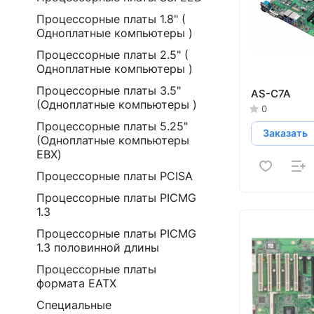
Процессорные платы 1.8" (
Одноплатные компьютеры )
Процессорные платы 2.5" (
Одноплатные компьютеры )
Процессорные платы 3.5"
AS-C7A
(Одноплатные компьютеры )
0
Процессорные платы 5.25"
Заказать
(Одноплатные компьютеры
EBX)
Процессорные платы PCISA
Процессорные платы PICMG
1.3
Процессорные платы PICMG
1.3 половинной длины
Процессорные платы
формата EATX
Специальные