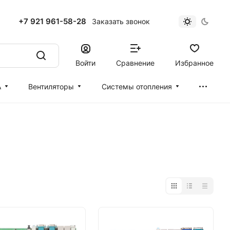
+7 921 961-58-28
Заказать звонок
Войти
Сравнение
Избранное
А
Вентиляторы
Cистемы отопления