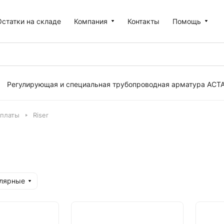
Остатки на складе
Компания
Контакты
Помощь
Регулирующая и специальная трубопроводная арматура АСТ
платы
Riser
улярные