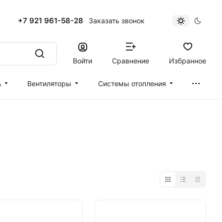
+7 921 961-58-28
Заказать звонок
Войти
Сравнение
Избранное
А
Вентиляторы
Cистемы отопления