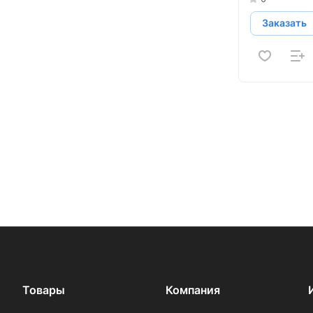
Заказать
Товары
Компания