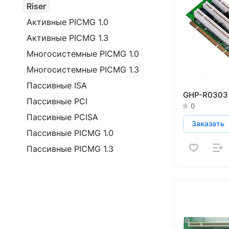
Riser
Активные PICMG 1.0
Активные PICMG 1.3
Многосистемные PICMG 1.0
Многосистемные PICMG 1.3
Пассивные ISA
GHP-R0303
Пассивные PCI
0
Пассивные PCISA
Заказать
Пассивные PICMG 1.0
Пассивные PICMG 1.3