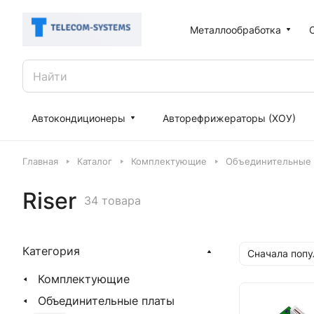
Металлообработка
Автокондиционеры
Авторефрижераторы (ХОУ)
Главная
Каталог
Комплектующие
Объединительные 
Riser
34 товара
Категория
Сначала поп
Комплектующие
Объединительные платы