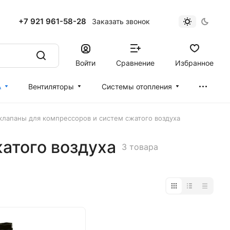
+7 921 961-58-28
Заказать звонок
Войти
Сравнение
Избранное
А
Вентиляторы
Cистемы отопления
лапаны для компрессоров и систем сжатого воздуха
атого воздуха
3 товара