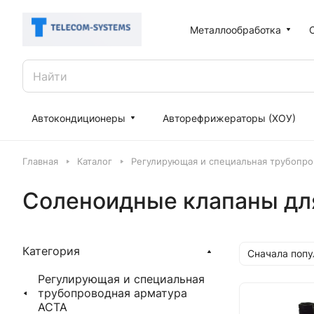
Металлообработка
Автокондиционеры
Авторефрижераторы (ХОУ)
Главная
Каталог
Регулирующая и специальная трубопро
Соленоидные клапаны для
Категория
Сначала поп
Регулирующая и специальная
трубопроводная арматура
АСТА