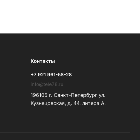
Контакты
+7 921 961-58-28
info@tele78.ru
196105 г. Санкт-Петербург ул.
Кузнецовская, д. 44, литера А.