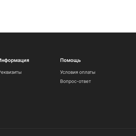
Информация
Помощь
Реквизиты
Условия оплаты
Вопрос-ответ