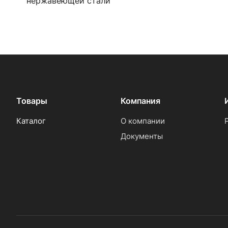
нержавеющей стали
Товары
Компания
Каталог
О компании
Документы