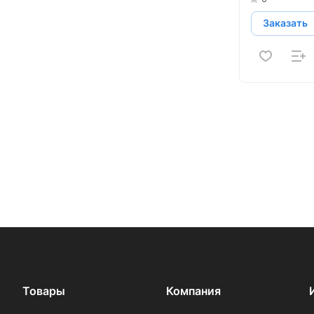
Заказать
Товары
Компания