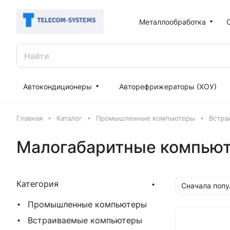
Металлообработка
Автокондиционеры
Авторефрижераторы (ХОУ)
Главная
Каталог
Промышленные компьютеры
Встра
Малогабаритные компьют
Категория
Сначала поп
Промышленные компьютеры
Встраиваемые компьютеры