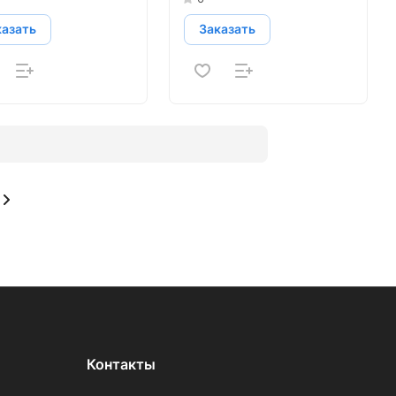
казать
Заказать
Контакты