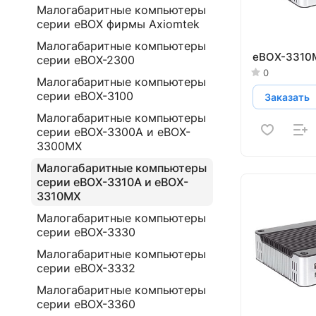
Малогабаритные компьютеры
серии eBOX фирмы Axiomtek
Малогабаритные компьютеры
eBOX-3310
серии eBOX-2300
0
Малогабаритные компьютеры
серии eBOX-3100
Заказать
Малогабаритные компьютеры
серии eBOX-3300A и eBOX-
3300MX
Малогабаритные компьютеры
серии eBOX-3310A и eBOX-
3310MX
Малогабаритные компьютеры
серии eBOX-3330
Малогабаритные компьютеры
серии eBOX-3332
Малогабаритные компьютеры
серии eBOX-3360