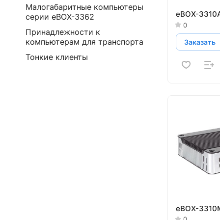
Малогабаритные компьютеры
eBOX-3310
серии eBOX-3362
0
Принадлежности к
компьютерам для транспорта
Заказать
Тонкие клиенты
eBOX-3310
0