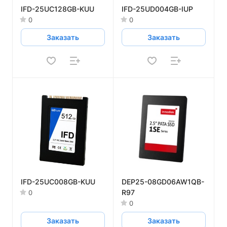
IFD-25UC128GB-KUU
IFD-25UD004GB-IUP
0
0
Заказать
Заказать
IFD-25UC008GB-KUU
DEP25-08GD06AW1QB-
R97
0
0
Заказать
Заказать