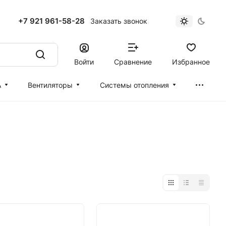
+7 921 961-58-28
Заказать звонок
Войти
Сравнение
Избранное
А
Вентиляторы
Cистемы отопления