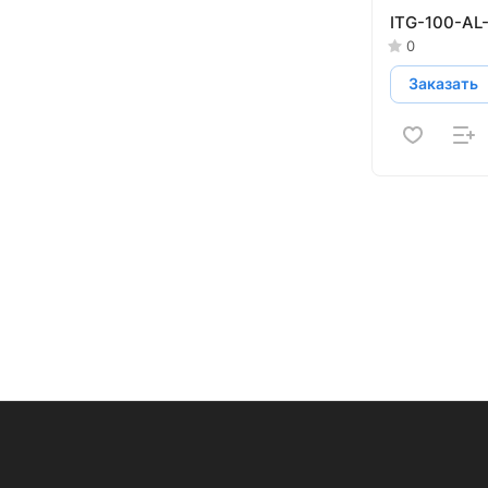
ITG-100-AL
0
Заказать