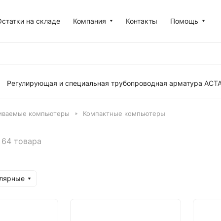
Остатки на складе
Компания
Контакты
Помощь
Регулирующая и специальная трубопроводная арматура АСТ
иваемые компьютеры
Компактные компьютеры
64 товара
улярные