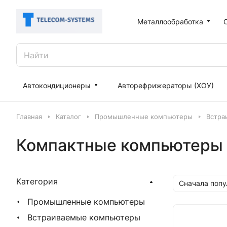
Металлообработка
Автокондиционеры
Авторефрижераторы (ХОУ)
Главная
Каталог
Промышленные компьютеры
Встра
Компактные компьютеры
Категория
Сначала поп
Промышленные компьютеры
Встраиваемые компьютеры