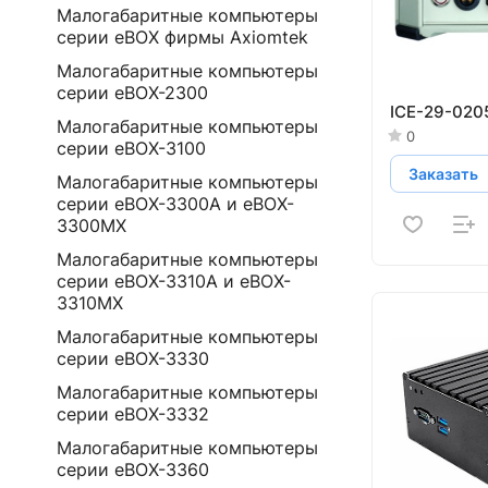
Малогабаритные компьютеры
серии eBOX фирмы Axiomtek
Малогабаритные компьютеры
серии eBOX-2300
ICE-29-020
Малогабаритные компьютеры
0
серии eBOX-3100
Заказать
Малогабаритные компьютеры
серии eBOX-3300A и eBOX-
3300MX
Малогабаритные компьютеры
серии eBOX-3310A и eBOX-
3310MX
Малогабаритные компьютеры
серии eBOX-3330
Малогабаритные компьютеры
серии eBOX-3332
Малогабаритные компьютеры
серии eBOX-3360