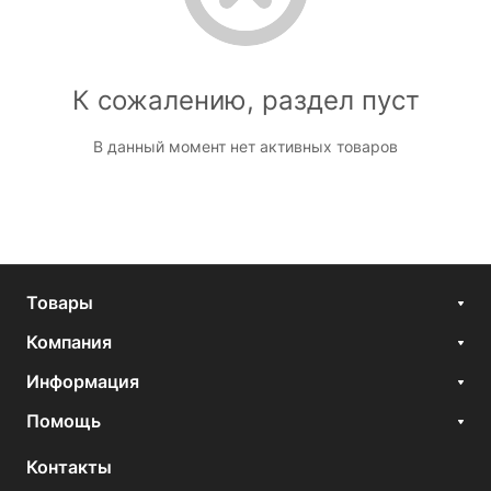
К сожалению, раздел пуст
В данный момент нет активных товаров
Товары
Компания
Информация
Помощь
Контакты