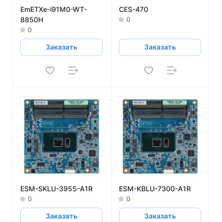
EmETXe-i91M0-WT-
CES-470
8850H
0
0
Заказать
Заказать
ESM-SKLU-3955-A1R
ESM-KBLU-7300-A1R
0
0
Заказать
Заказать