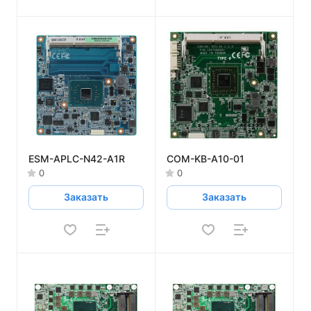
ESM-APLC-N42-A1R
COM-KB-A10-01
0
0
Заказать
Заказать