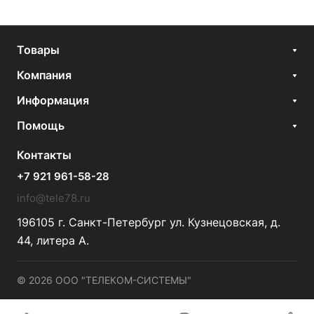
Товары
Компания
Информация
Помощь
Контакты
+7 921 961-58-28
info@tele78.ru
196105 г. Санкт-Петербург ул. Кузнецовская, д.
44, литера А.
© 2026 ООО "ТЕЛЕКОМ-СИСТЕМЫ"