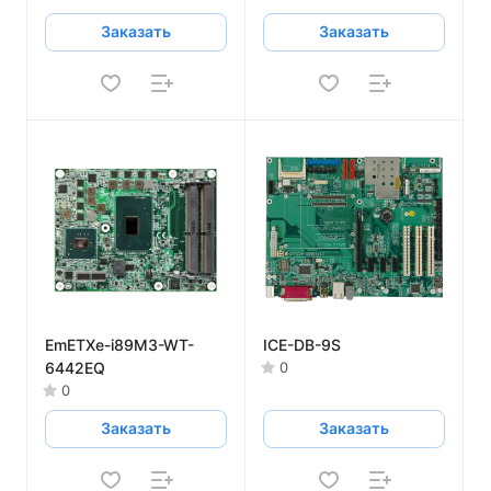
Заказать
Заказать
EmETXe-i89M3-WT-
ICE-DB-9S
6442EQ
0
0
Заказать
Заказать