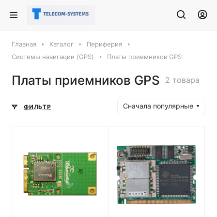
Главная
Каталог
Периферия
Системы навигации (GPS)
Платы приемников GPS
Платы приемников GPS
2 товара
Сначала популярные
ФИЛЬТР