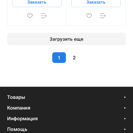
Заказать
Заказать
Загрузить еще
1
2
Товары
Компания
Информация
Помощь