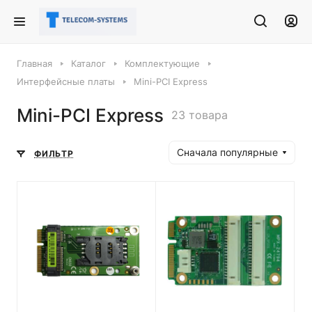
Главная
Каталог
Комплектующие
Интерфейсные платы
Mini-PCI Express
Mini-PCI Express
23 товара
Сначала популярные
ФИЛЬТР