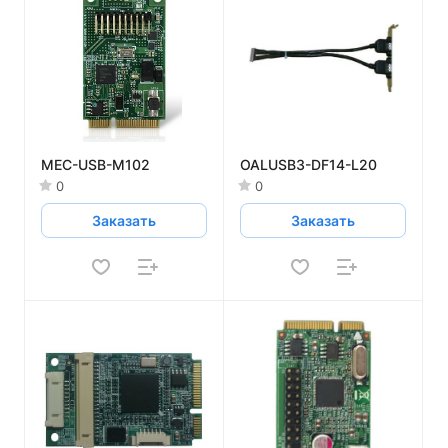
MEC-USB-M102
OALUSB3-DF14-L20
0
0
Заказать
Заказать