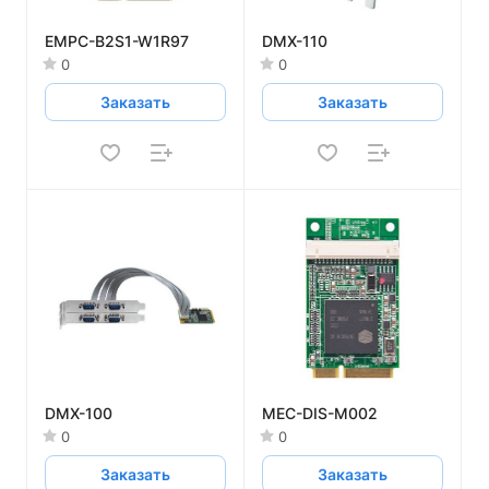
EMPC-B2S1-W1R97
DMX-110
0
0
Заказать
Заказать
DMX-100
MEC-DIS-M002
0
0
Заказать
Заказать