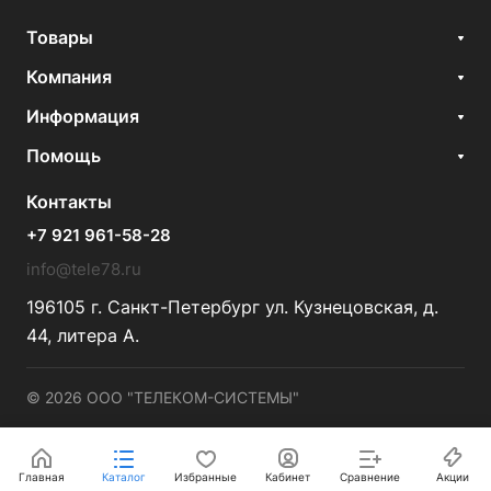
Товары
Компания
Информация
Помощь
Контакты
+7 921 961-58-28
info@tele78.ru
196105 г. Санкт-Петербург ул. Кузнецовская, д.
44, литера А.
© 2026 ООО "ТЕЛЕКОМ-СИСТЕМЫ"
Главная
Каталог
Избранные
Кабинет
Сравнение
Акции