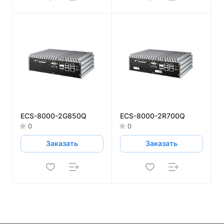
ECS-8000-2G850Q
ECS-8000-2R700Q
0
0
Заказать
Заказать