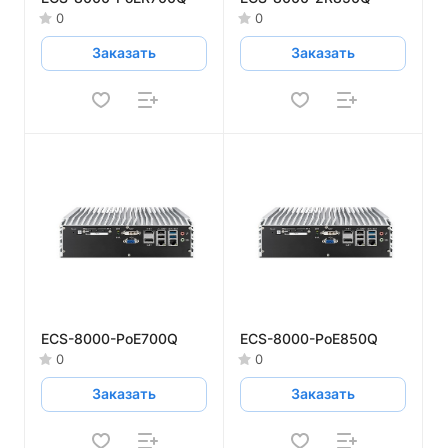
0
0
Заказать
Заказать
ECS-8000-PoE700Q
ECS-8000-PoE850Q
0
0
Заказать
Заказать