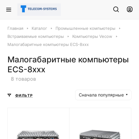
Главная
Каталог
Промышленные компьютеры
Встраиваемые компьютеры
Компьютеры Vecow
Малогабаритные компьютеры ECS-8ххх
Малогабаритные компьютеры
ECS-8ххх
8 товаров
Сначала популярные
ФИЛЬТР