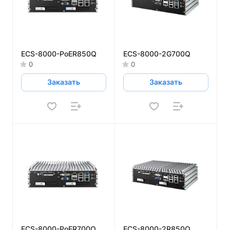
ECS-8000-PoER850Q
ECS-8000-2G700Q
0
0
Заказать
Заказать
ECS-8000-PoER700Q
ECS-8000-2R850Q