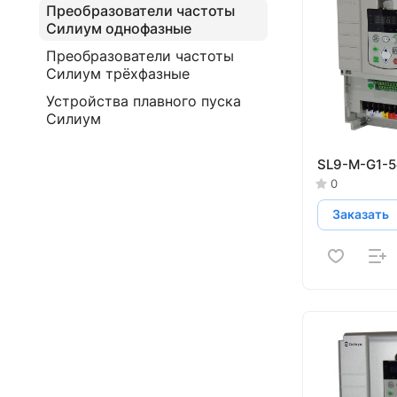
Преобразователи частоты
Силиум однофазные
Преобразователи частоты
Силиум трёхфазные
Устройства плавного пуска
Силиум
SL9-M-G1-5
0
Заказать