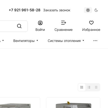
+7 921 961-58-28
Заказать звонок
Войти
Сравнение
Избранное
А
Вентиляторы
Cистемы отопления