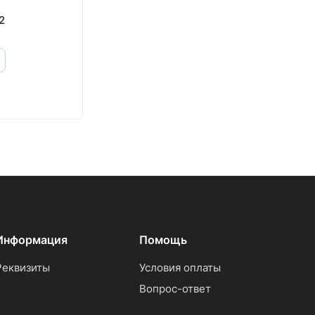
2
Информация
Помощь
Реквизиты
Условия оплаты
Вопрос-ответ