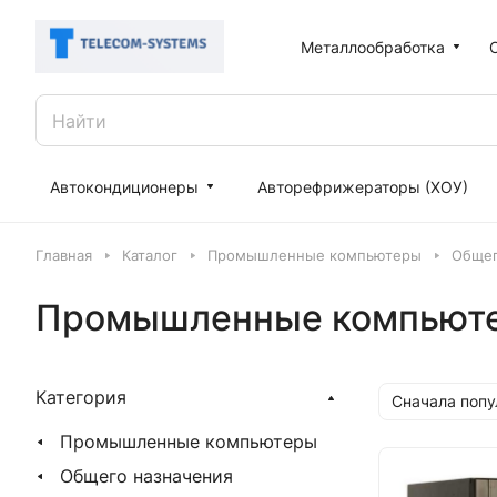
Металлообработка
Автокондиционеры
Авторефрижераторы (ХОУ)
Главная
Каталог
Промышленные компьютеры
Общег
Промышленные компьюте
Категория
Сначала поп
Промышленные компьютеры
Общего назначения