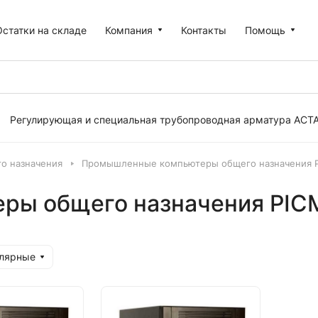
Остатки на складе
Компания
Контакты
Помощь
Регулирующая и специальная трубопроводная арматура АСТ
о назначения
Промышленные компьютеры общего назначения 
ры общего назначения PIC
улярные