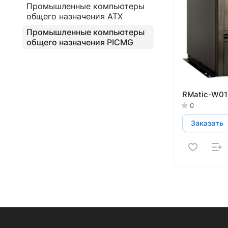
Промышленные компьютеры
общего назначения ATX
Промышленные компьютеры
общего назначения PICMG
RMatic-W01
0
Заказать