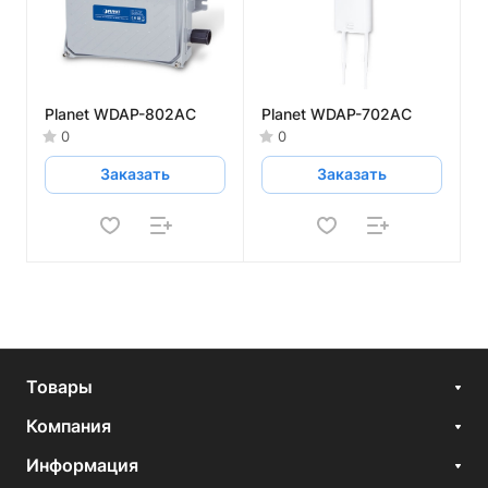
Planet WDAP-802AC
Planet WDAP-702AC
0
0
Заказать
Заказать
Товары
Компания
Информация