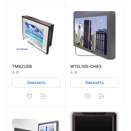
TM82USB
W15L100-CHA3
0
0
Заказать
Заказать