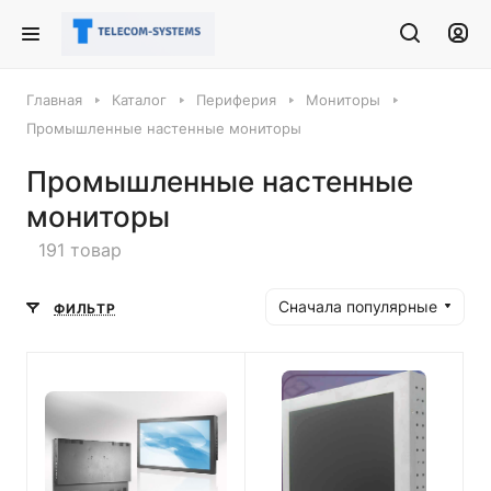
Главная
Каталог
Периферия
Мониторы
Промышленные настенные мониторы
Промышленные настенные
мониторы
191 товар
Сначала популярные
ФИЛЬТР