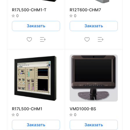
R17L500-CHM1-T
R12T600-CHM7
0
0
Заказать
Заказать
R17L500-CHM1
VMD1000-BS
0
0
Заказать
Заказать