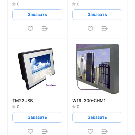
0
0
Заказать
Заказать
TM22USB
W19L300-CHM1
0
0
Заказать
Заказать