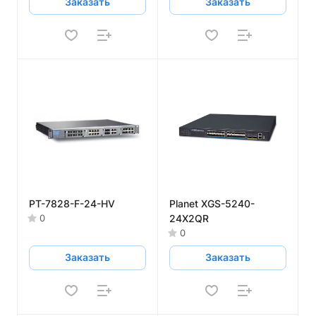
Заказать
Заказать
PT-7828-F-24-HV
Planet XGS-5240-
24X2QR
0
0
Заказать
Заказать