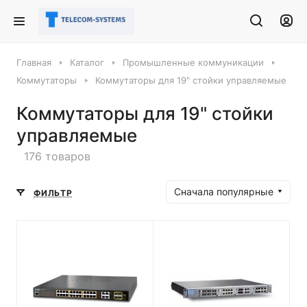
Главная
Каталог
Промышленные коммуникации
Коммутаторы
Коммутаторы для 19" стойки управляемые
Коммутаторы для 19" стойки
управляемые
176 товаров
Сначала популярные
ФИЛЬТР