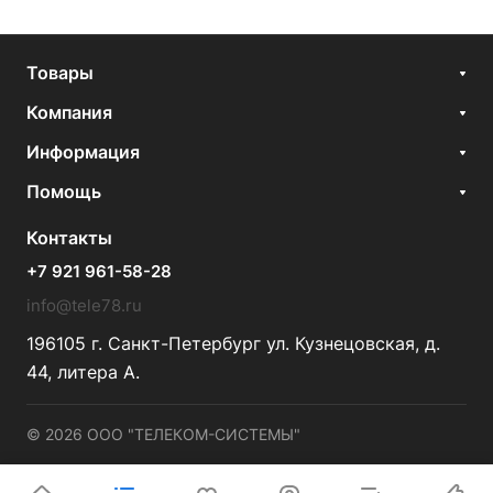
Товары
Компания
Информация
Помощь
Контакты
+7 921 961-58-28
info@tele78.ru
196105 г. Санкт-Петербург ул. Кузнецовская, д.
44, литера А.
© 2026 ООО "ТЕЛЕКОМ-СИСТЕМЫ"