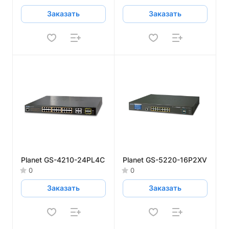
Заказать
Заказать
Planet GS-4210-24PL4C
Planet GS-5220-16P2XV
0
0
Заказать
Заказать