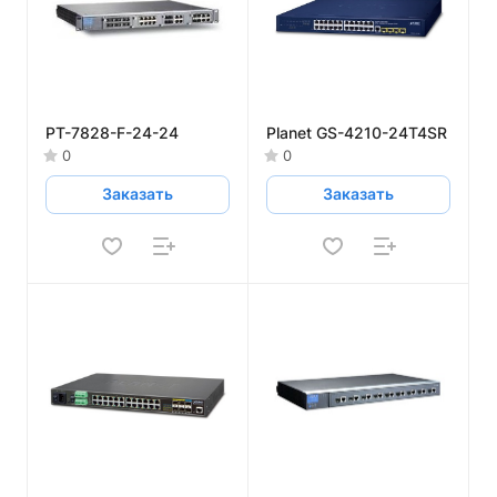
PT-7828-F-24-24
Planet GS-4210-24T4SR
0
0
Заказать
Заказать