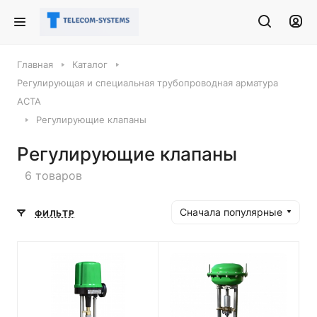
Главная
Каталог
Регулирующая и специальная трубопроводная арматура
АСТА
Регулирующие клапаны
Регулирующие клапаны
6 товаров
Сначала популярные
ФИЛЬТР