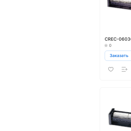
CREC-0603
0
Заказать