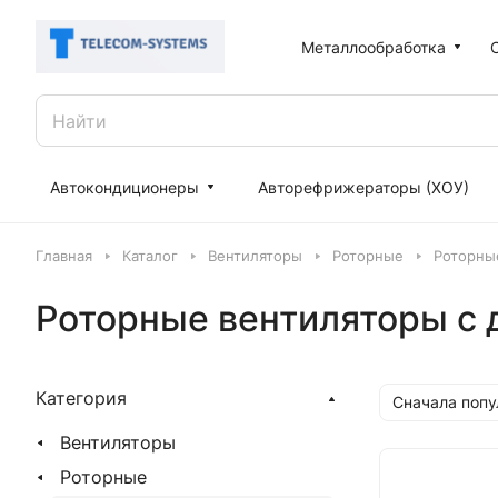
Металлообработка
Автокондиционеры
Авторефрижераторы (ХОУ)
Главная
Каталог
Вентиляторы
Роторные
Роторны
Роторные вентиляторы с 
Категория
Сначала поп
Вентиляторы
Роторные