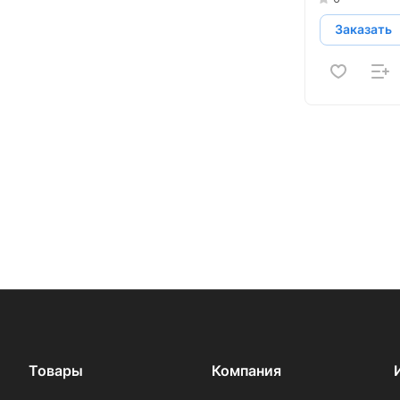
Заказать
Товары
Компания