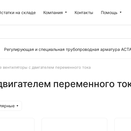
Остатки на складе
Компания
Контакты
Помощь
Регулирующая и специальная трубопроводная арматура АСТ
е вентиляторы с двигателем переменного тока
двигателем переменного то
улярные