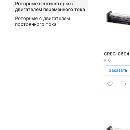
Роторные вентиляторы с
двигателем переменного тока
Роторные с двигателем
постоянного тока
CREC-0604
0
Заказать