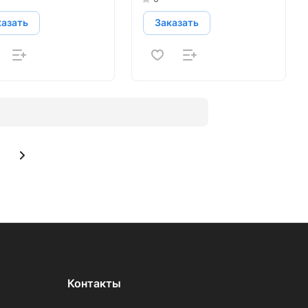
казать
Заказать
Контакты