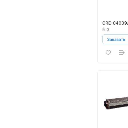
CRE-04009
0
Заказать