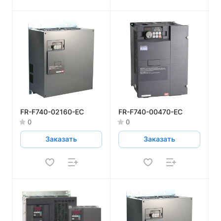
FR-F740-02160-EC
FR-F740-00470-EC
0
0
Заказать
Заказать