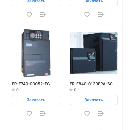
Заказать
Заказать
FR-F740-00052-EC
FR-E840-0120EPA-60
0
0
Заказать
Заказать