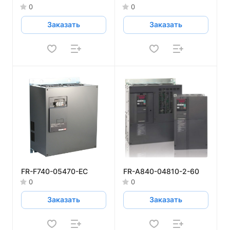
0
0
Заказать
Заказать
FR-F740-05470-EC
FR-A840-04810-2-60
0
0
Заказать
Заказать