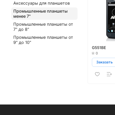
Аксессуары для планшетов
Промышленные планшеты
менее 7"
Промышленные планшеты от
7" до 8"
Промышленные планшеты от
9" до 10"
G551BE
0
Заказать