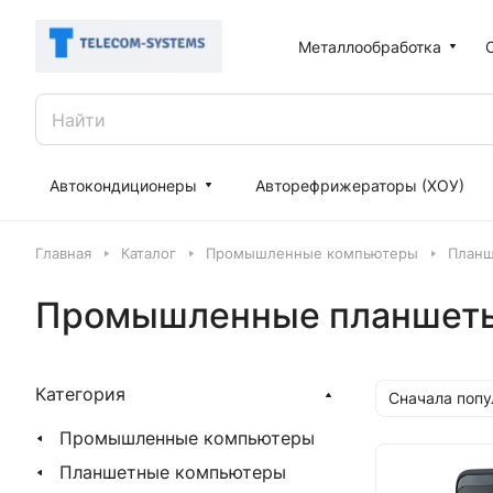
Металлообработка
Автокондиционеры
Авторефрижераторы (ХОУ)
Главная
Каталог
Промышленные компьютеры
Планш
Промышленные планшеты
Категория
Сначала поп
Промышленные компьютеры
Планшетные компьютеры