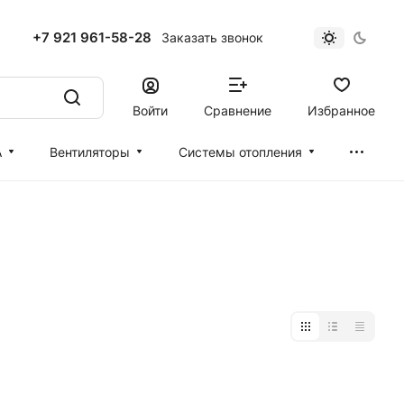
+7 921 961-58-28
Заказать звонок
Войти
Сравнение
Избранное
А
Вентиляторы
Cистемы отопления