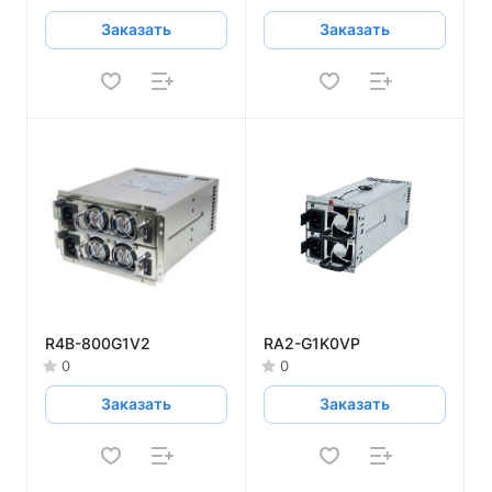
Заказать
Заказать
R4B-800G1V2
RA2-G1K0VP
0
0
Заказать
Заказать