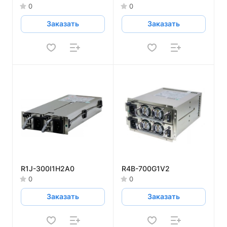
0
0
Заказать
Заказать
R1J-300I1H2A0
R4B-700G1V2
0
0
Заказать
Заказать