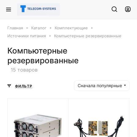
Главная
Каталог
Комплектующие
Источники питания
Компьютерные резервированные
Компьютерные
резервированные
15 товаров
Сначала популярные
ФИЛЬТР