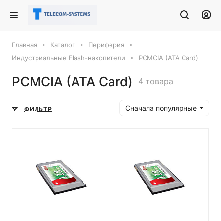
Главная
Каталог
Периферия
Индустриальные Flash-накопители
PCMCIA (ATA Card)
PCMCIA (ATA Card)
4 товара
Сначала популярные
ФИЛЬТР