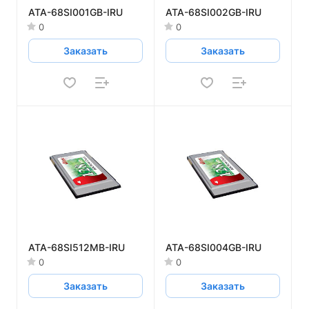
ATA-68SI001GB-IRU
ATA-68SI002GB-IRU
0
0
Заказать
Заказать
ATA-68SI512MB-IRU
ATA-68SI004GB-IRU
0
0
Заказать
Заказать