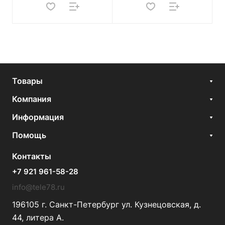
Товары
Компания
Информация
Помощь
Контакты
+7 921 961-58-28
info@tele78.ru
196105 г. Санкт-Петербург ул. Кузнецовская, д.
44, литера А.