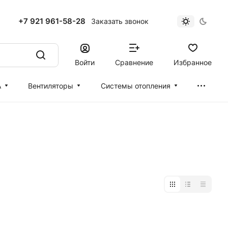
+7 921 961-58-28
Заказать звонок
Войти
Сравнение
Избранное
А
Вентиляторы
Cистемы отопления