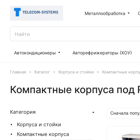
Металлообработка
Автокондиционеры
Авторефрижераторы (ХОУ)
Главная
Каталог
Корпуса и стойки
Компактные корпу
Компактные корпуса под 
Категория
Сначала поп
Корпуса и стойки
Компактные корпуса