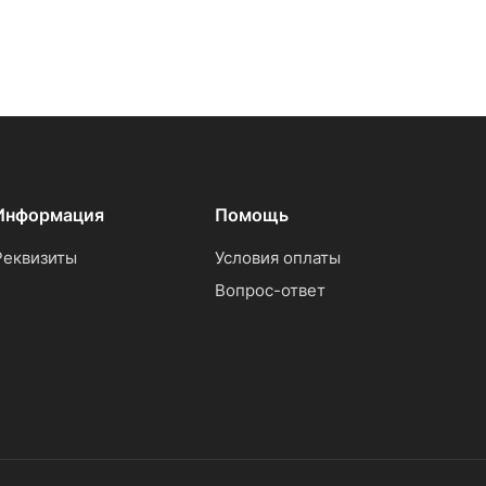
Информация
Помощь
Реквизиты
Условия оплаты
Вопрос-ответ