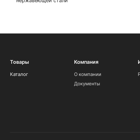
нержавеющей стали
Товары
Компания
Каталог
О компании
Документы