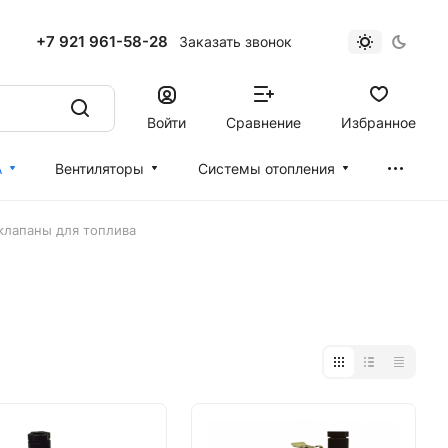
+7 921 961-58-28
Заказать звонок
Войти
Сравнение
Избранное
А
Вентиляторы
Cистемы отопления
клапаны для топлива