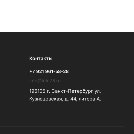
Контакты
+7 921 961-58-28
info@tele78.ru
196105 г. Санкт-Петербург ул.
Кузнецовская, д. 44, литера А.