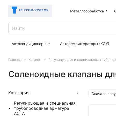
Металлообработка
Автокондиционеры
Авторефрижераторы (ХОУ)
Главная
Каталог
Регулирующая и специальная трубопро
Соленоидные клапаны дл
Категория
Сначала поп
Регулирующая и специальная
трубопроводная арматура
АСТА