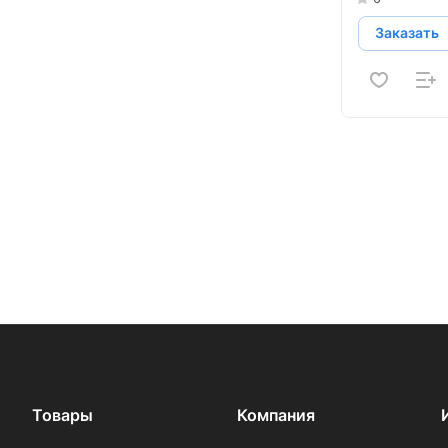
Заказать
Товары
Компания