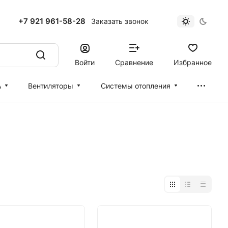
+7 921 961-58-28
Заказать звонок
Войти
Сравнение
Избранное
А
Вентиляторы
Cистемы отопления