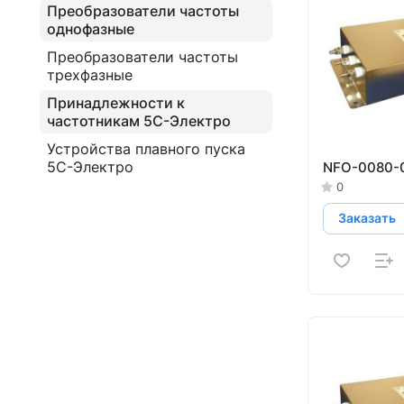
Преобразователи частоты
однофазные
Преобразователи частоты
трехфазные
Принадлежности к
частотникам 5С-Электро
Устройства плавного пуска
5С-Электро
NFO-0080-
0
Заказать