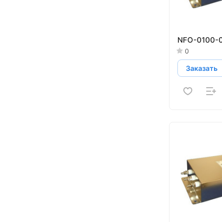
NFO-0100-0
0
Заказать