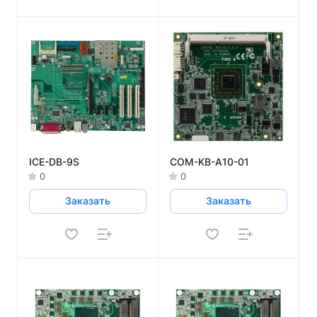
ICE-DB-9S
COM-KB-A10-01
0
0
Заказать
Заказать