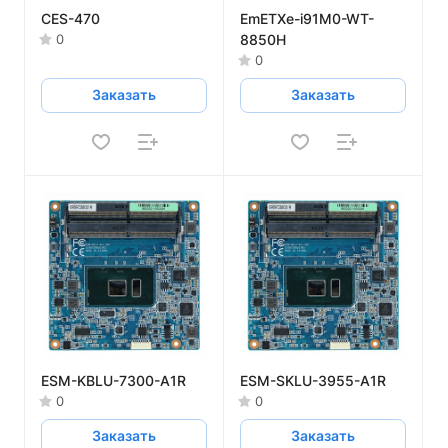
CES-470
EmETXe-i91M0-WT-
8850H
0
0
Заказать
Заказать
ESM-KBLU-7300-A1R
ESM-SKLU-3955-A1R
0
0
Заказать
Заказать