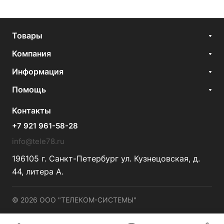
Товары
Компания
Информация
Помощь
Контакты
+7 921 961-58-28
info@tele78.ru
196105 г. Санкт-Петербург ул. Кузнецовская, д.
44, литера А.
© 2026 ООО "ТЕЛЕКОМ-СИСТЕМЫ"