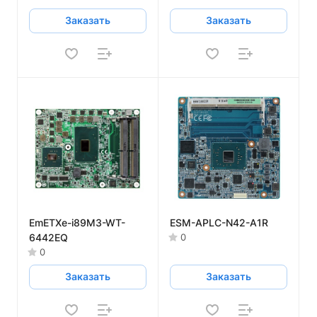
Заказать
Заказать
EmETXe-i89M3-WT-
ESM-APLC-N42-A1R
6442EQ
0
0
Заказать
Заказать