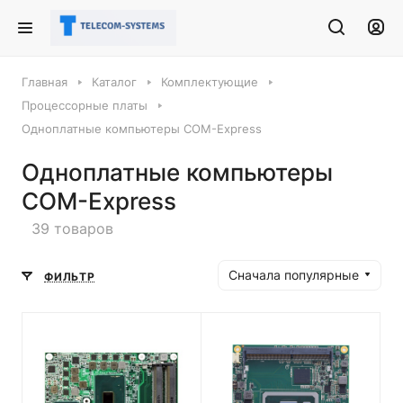
Главная
Каталог
Комплектующие
Процессорные платы
Одноплатные компьютеры COM-Express
Одноплатные компьютеры
COM-Express
39 товаров
Сначала популярные
ФИЛЬТР