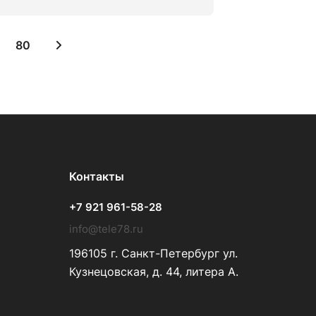
80
Контакты
+7 921 961-58-28
info@tele78.ru
196105 г. Санкт-Петербург ул.
Кузнецовская, д. 44, литера А.