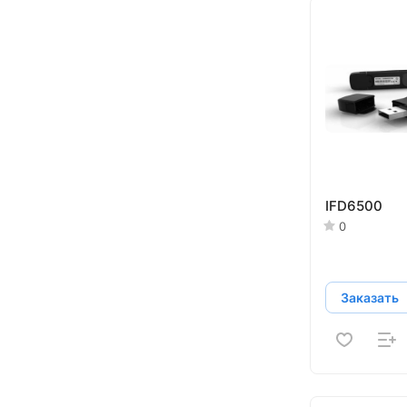
IFD6500
0
Заказать