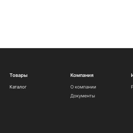
Товары
Компания
Каталог
О компании
Документы