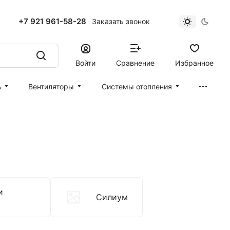
+7 921 961-58-28
Заказать звонок
Войти
Сравнение
Избранное
А
Вентиляторы
Cистемы отопления
и
Силиум