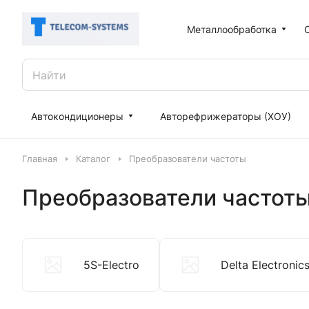
Металлообработка
Автокондиционеры
Авторефрижераторы (ХОУ)
Главная
Каталог
Преобразователи частоты
Преобразователи частот
5S-Electro
Delta Electronic