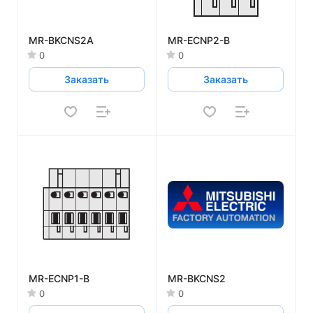
MR-BKCNS2A
MR-ECNP2-B
0
0
Заказать
Заказать
MR-ECNP1-B
MR-BKCNS2
0
0