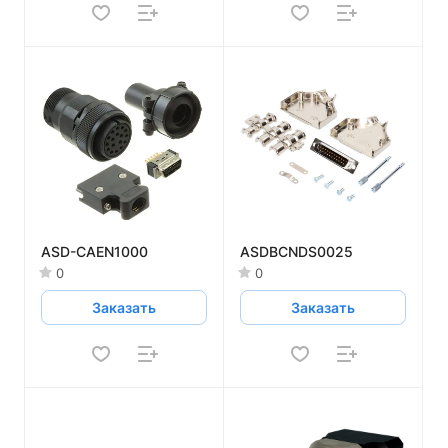
ASD-CAEN1000
ASDBCNDS0025
0
0
Заказать
Заказать