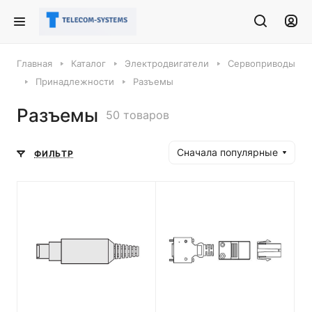
Главная
Каталог
Электродвигатели
Сервоприводы
Принадлежности
Разъемы
Разъемы
50 товаров
Сначала популярные
ФИЛЬТР