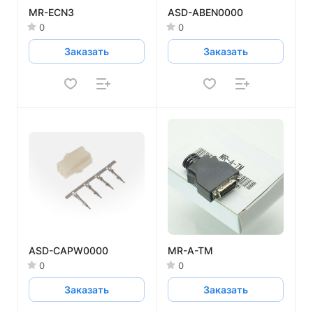
MR-ECN3
ASD-ABEN0000
0
0
Заказать
Заказать
ASD-CAPW0000
MR-A-TM
0
0
Заказать
Заказать