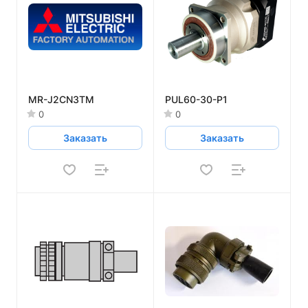
MR-J2CN3TM
PUL60-30-P1
0
0
Заказать
Заказать