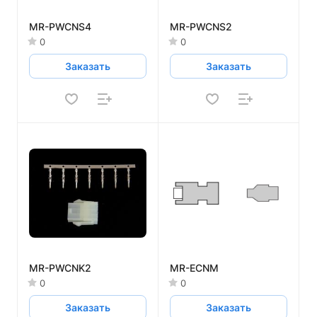
MR-PWCNS4
MR-PWCNS2
0
0
Заказать
Заказать
MR-PWCNK2
MR-ECNM
0
0
Заказать
Заказать