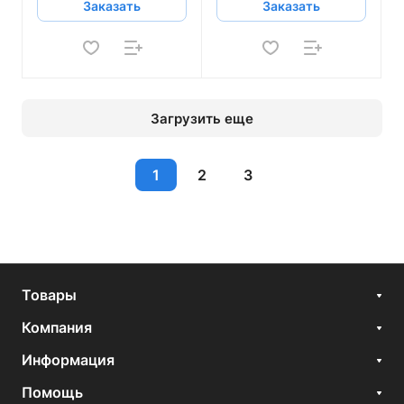
Заказать
Заказать
Загрузить еще
1
2
3
Товары
Компания
Информация
Помощь