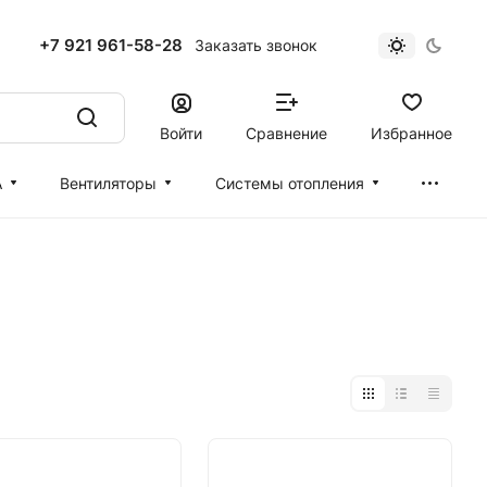
+7 921 961-58-28
Заказать звонок
Войти
Сравнение
Избранное
А
Вентиляторы
Cистемы отопления