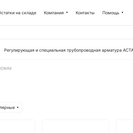
Остатки на складе
Компания
Контакты
Помощь
Регулирующая и специальная трубопроводная арматура АСТ
ODIMM
улярные