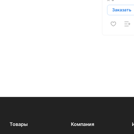
Заказать
Товары
Компания