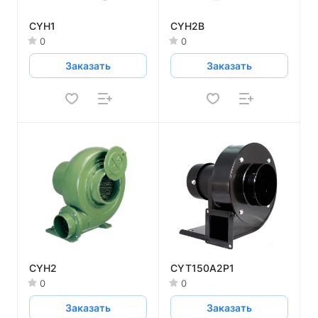
CYH1
CYH2B
0
0
Заказать
Заказать
CYH2
CYT150A2P1
0
0
Заказать
Заказать