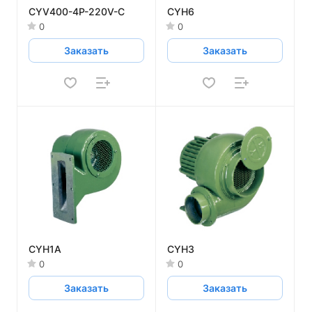
CYV400-4P-220V-C
CYH6
0
0
Заказать
Заказать
CYH1A
CYH3
0
0
Заказать
Заказать