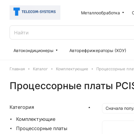
Металлообработка
Автокондиционеры
Авторефрижераторы (ХОУ)
Главная
Каталог
Комплектующие
Процессорные пла
Процессорные платы PCI
Категория
Сначала поп
Комплектующие
Процессорные платы