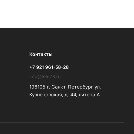
Контакты
+7 921 961-58-28
info@tele78.ru
196105 г. Санкт-Петербург ул.
Кузнецовская, д. 44, литера А.