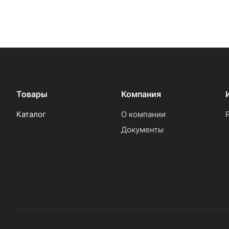
Товары
Компания
Каталог
О компании
Документы