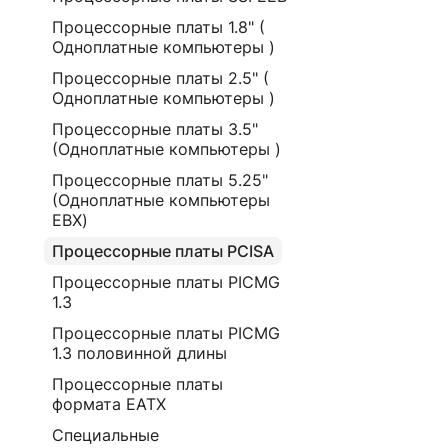
Процессорные платы 1.8" (
Одноплатные компьютеры )
Процессорные платы 2.5" (
Одноплатные компьютеры )
Процессорные платы 3.5"
(Одноплатные компьютеры )
Процессорные платы 5.25"
(Одноплатные компьютеры
EBX)
Процессорные платы PCISA
Процессорные платы PICMG
1.3
Процессорные платы PICMG
1.3 половинной длины
Процессорные платы
формата EATX
Специальные