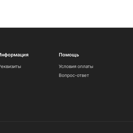
Информация
Помощь
Реквизиты
Условия оплаты
Вопрос-ответ