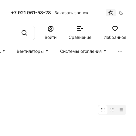
+7 921 961-58-28
Заказать звонок
Войти
Сравнение
Избранное
А
Вентиляторы
Cистемы отопления