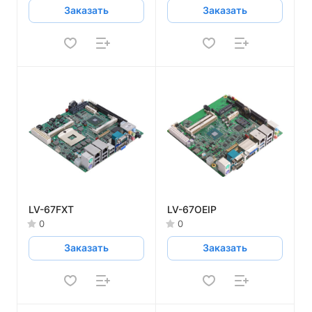
Заказать
Заказать
LV-67FXT
LV-67OEIP
0
0
Заказать
Заказать