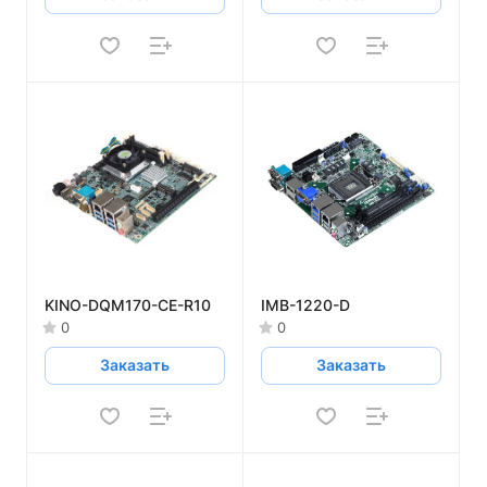
KINO-DQM170-CE-R10
IMB-1220-D
0
0
Заказать
Заказать