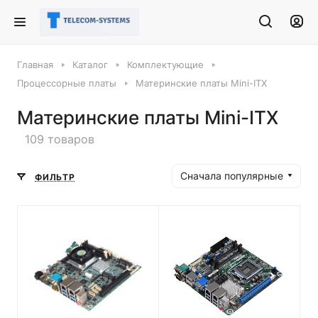
Главная
Каталог
Комплектующие
Процессорные платы
Материнские платы Mini-ITX
Материнские платы Mini-ITX
109 товаров
Сначала популярные
ФИЛЬТР