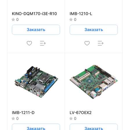
KINO-DQM170-i3E-R10
IMB-1210-L
0
0
Заказать
Заказать
IMB-1211-D
LV-67OEX2
0
0
Заказать
Заказать